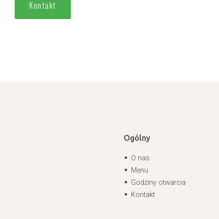
Kontakt
Ogólny
O nas
Menu
Godziny otwarcia
Kontakt