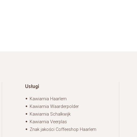
Usługi
Kawiarnia Haarlem
Kawiarnia Waarderpolder
Kawiarnia Schalkwijk
Kawiarnia Veerplas
Znak jakości Coffeeshop Haarlem