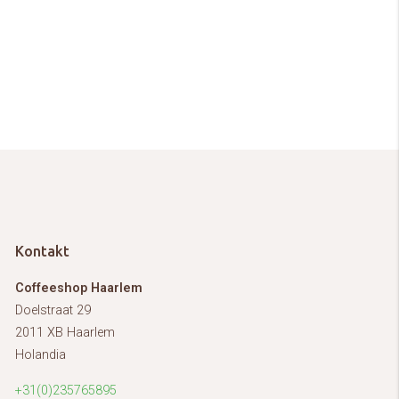
Kontakt
Coffeeshop Haarlem
Doelstraat 29
2011 XB Haarlem
Holandia
+31(0)235765895