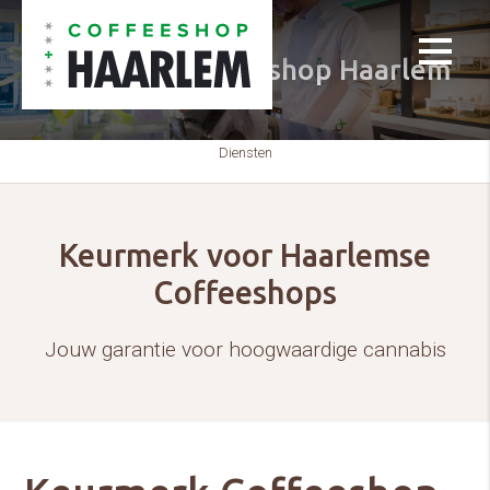
Keurmerk Coffeeshop Haarlem
Diensten
Keurmerk voor Haarlemse
Coffeeshops
Jouw garantie voor hoogwaardige cannabis