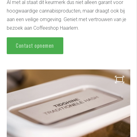
Al met al staat dit keurmerk dus niet alleen garant voor
hoogwaardige cannabisproducten, maar draagt ook bij
aan een veilige omgeving. Geniet met vertrouwen van je
bezoek aan Coffeeshop Haarlem.
Contact opnemen