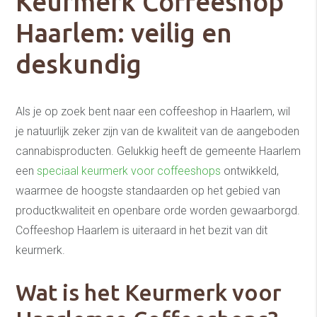
Keurmerk Coffeeshop
Haarlem: veilig en
deskundig
Als je op zoek bent naar een coffeeshop in Haarlem, wil
je natuurlijk zeker zijn van de kwaliteit van de aangeboden
cannabisproducten. Gelukkig heeft de gemeente Haarlem
een
speciaal keurmerk voor coffeeshops
ontwikkeld,
waarmee de hoogste standaarden op het gebied van
productkwaliteit en openbare orde worden gewaarborgd.
Coffeeshop Haarlem is uiteraard in het bezit van dit
keurmerk.
Wat is het Keurmerk voor