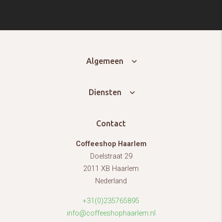
Algemeen
Diensten
Contact
Coffeeshop Haarlem
Doelstraat 29
2011 XB Haarlem
Nederland
+31(0)235765895
info@coffeeshophaarlem.nl