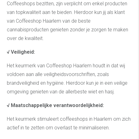
Coffeeshops bezitten, zijn verplicht om enkel producten
van topkwaliteit aan te bieden. Hierdoor kun jij als klant
van Coffeeshop Haarlem van de beste
cannabisproducten genieten zonder je zorgen te maken
over de kwaliteit.
√
Veiligheid:
Het keurmerk van Coffeeshop Haarlem houdt in dat wij
voldoen aan alle veiligheidsvoorschriften, zoals
brandveiligheid en hygiëne. Hierdoor kun je in een veilige
omgeving genieten van de allerbeste wiet en hasj.
√
Maatschappelijke verantwoordelijkheid:
Het keurmerk stimuleert coffeeshops in Haarlem om zich
actief in te zetten om overlast te minimaliseren.