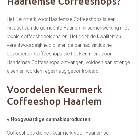
Haarlemse Coffeeshops?
Het Keurmerk voor Haarlemse Coffeeshops is een
initiatief van de gemeente Haarlem in samenwerking met
lokale coffeeshopeigenaren. Het doel: de kwaliteit en
verantwoordelijkheid binnen de cannabisindustrie
bevorderen. Coffeeshops die het Keurmerk voor
Haarlemse Coffeeshops ontvangen, voldoen aan strenge
eisen en worden regelmatig gecontroleerd.
Voordelen Keurmerk
Coffeeshop Haarlem
√
Hoogwaardige cannabisproducten:
Coffeeshops die het Keurmerk voor Haarlemse