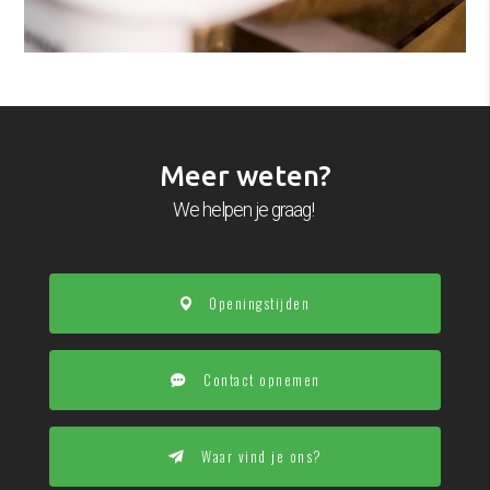
Meer weten?
We helpen je graag!
Openingstijden
Contact opnemen
Waar vind je ons?