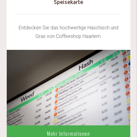
Speisekarte
Entdecken Sie das hochwertige Haschisch und
Gras von Coffeeshop Haarlem.
Mehr Informationen