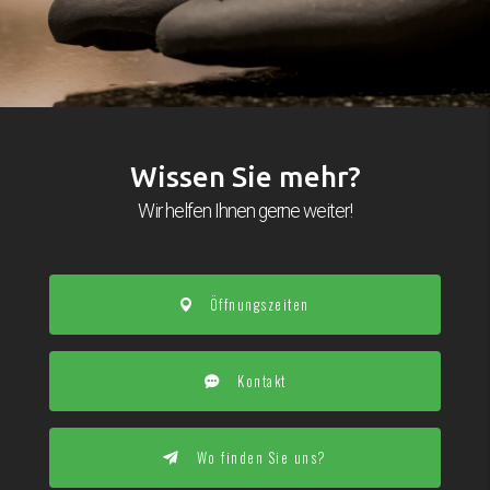
Wissen Sie mehr?
Wir helfen Ihnen gerne weiter!
Öffnungszeiten
Kontakt
Wo finden Sie uns?