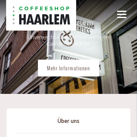
Café Haarlem
Unverwechselbar bei hochwertigen
Cannabisprodukten
Mehr Informationen
Über uns