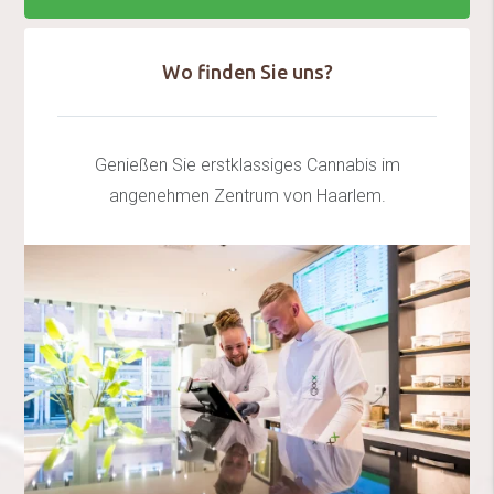
Wo finden Sie uns?
Genießen Sie erstklassiges Cannabis im
angenehmen Zentrum von Haarlem.