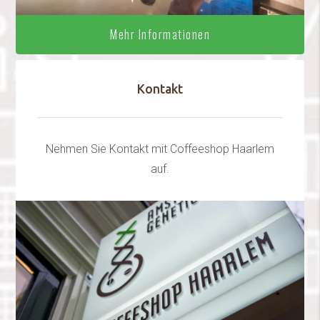
Mehr Informationen
Kontakt
Nehmen Sie Kontakt mit Coffeeshop Haarlem
auf.