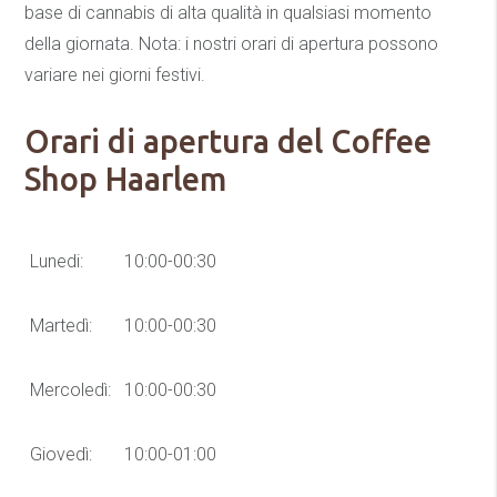
base di cannabis di alta qualità in qualsiasi momento
della giornata. Nota: i nostri orari di apertura possono
variare nei giorni festivi.
Orari di apertura del Coffee
Shop Haarlem
Lunedi:
10:00-00:30
Martedì:
10:00-00:30
Mercoledì:
10:00-00:30
Giovedì:
10:00-01:00