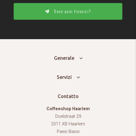
Dove puoi trovarci?
Generale
Servizi
Contatto
Coffeeshop Haarlem
Doelstraat 29
2011 XB Haarlem
Paesi Bassi