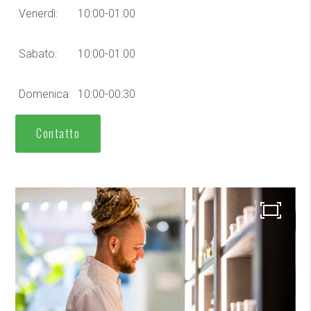
Venerdì:
10:00-01:00
Sabato:
10:00-01:00
Domenica:
10:00-00:30
Contatto