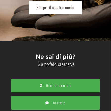
Scopri il nostro menù
Ne sai di più?
Siamo felici di aiutarvi!
Orari di apertura
Contatto