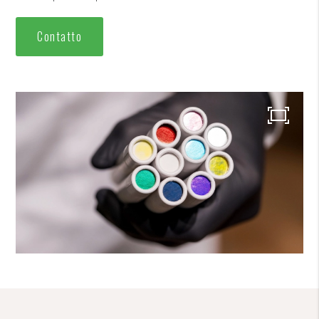
Contatto