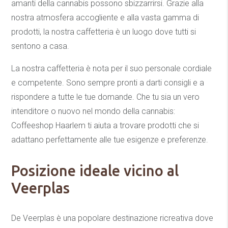
amanti della cannabis possono sbizzarrirsi. Grazie alla
nostra atmosfera accogliente e alla vasta gamma di
prodotti, la nostra caffetteria è un luogo dove tutti si
sentono a casa.
La nostra caffetteria è nota per il suo personale cordiale
e competente. Sono sempre pronti a darti consigli e a
rispondere a tutte le tue domande. Che tu sia un vero
intenditore o nuovo nel mondo della cannabis:
Coffeeshop Haarlem ti aiuta a trovare prodotti che si
adattano perfettamente alle tue esigenze e preferenze.
Posizione ideale vicino al
Veerplas
De Veerplas è una popolare destinazione ricreativa dove