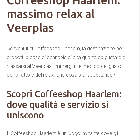
Coffeeshop Haarlem:
massimo relax al
Veerplas
Benvenuti al Coffeeshop Haarlem, la destinazione per
prodotti a base di cannabis di alta qualità da gustare e
rilassarsi al Veerplas. Immergiti nel mondo del gusto,
dell'olfatto e del relax. Che cosa stai aspettando?
Scopri Coffeeshop Haarlem:
dove qualità e servizio si
uniscono
Il Coffeeshop Haarlem è un luogo invitante dove gli