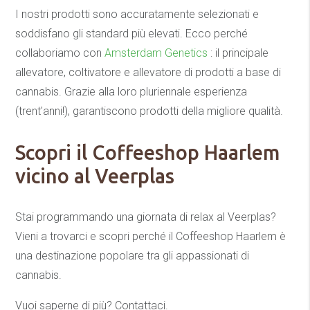
I nostri prodotti sono accuratamente selezionati e
soddisfano gli standard più elevati. Ecco perché
collaboriamo con
Amsterdam Genetics
: il principale
allevatore, coltivatore e allevatore di prodotti a base di
cannabis. Grazie alla loro pluriennale esperienza
(trent'anni!), garantiscono prodotti della migliore qualità.
Scopri il Coffeeshop Haarlem
vicino al Veerplas
Stai programmando una giornata di relax al Veerplas?
Vieni a trovarci e scopri perché il Coffeeshop Haarlem è
una destinazione popolare tra gli appassionati di
cannabis.
Vuoi saperne di più? Contattaci.