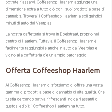
potrete rilassarvi. Coffeeshop Haarlem aggiunge una
dimensione extra a tutto ciò con i suoi prodotti a base di
cannabis. Troverai il Coffeeshop Haarlem a soli quindici
minuti di auto dal Veerplas.
La nostra caffetteria si trova in Doelstraat, proprio nel
centro di Haarlem. Tuttavia, il Coffeeshop Haarlem è
facilmente raggiungibile anche in auto dal Veerplas e
vicino alla caffetteria c'è un ampio parcheggio.
Offerta Coffeeshop Haarlem
Al Coffeeshop Haarlem ci sforziamo di offrire una vasta
gamma di prodotti a base di cannabis di alta qualità. Che
tu stia cercando sativa rinfrescanti, indica rilassanti o
gustosi edibili: il Coffeeshop Haarlem ha tutto.