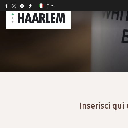
IT
Inserisci qui