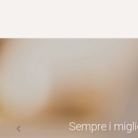
Sempre i miglio