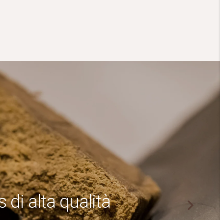
 di alta qualità